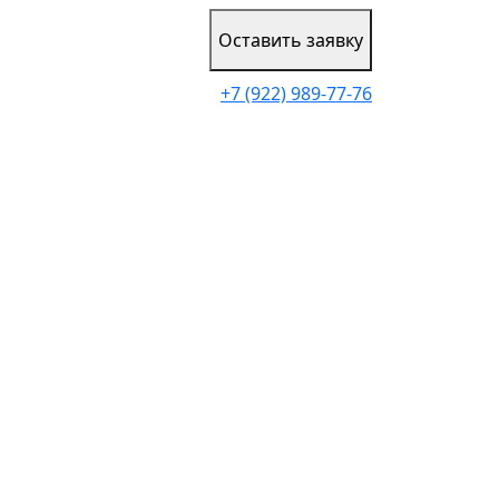
Оставить заявку
+7 (922) 989-77-76