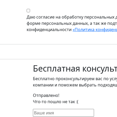
Даю согласие на обработку персональных д
форме персональных данных, а так же под
конфиденциальности
«Политика конфиден
Бесплатная
консуль
Бесплатно проконсультируем вас по ус
компании и поможем выбрать подходящ
Отправлено!
Что-то пошло не так :(