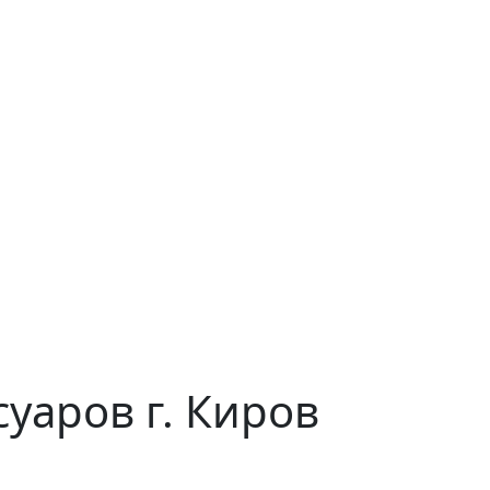
уаров г. Киров