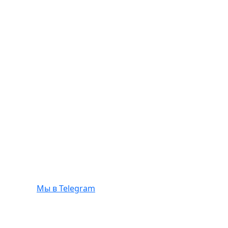
Мы в Telegram