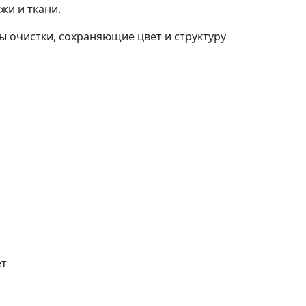
жи и ткани.
 очистки, сохраняющие цвет и структуру
ет