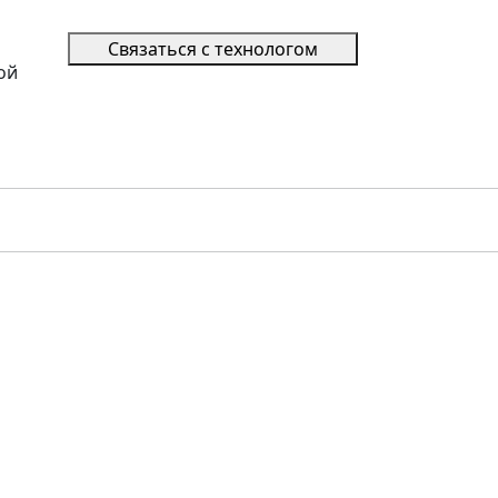
Связаться с технологом
ой