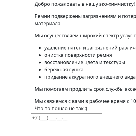
Добро пожаловать в нашу эко-химчистку!
Ремни подвержены загрязнениям и потер
материала.
Мы осуществляем широкий спектр услуг п
удаление пятен и загрязнений разли
очистка поверхности ремня
восстановление цвета и текстуры
бережная сушка
придание аккуратного внешнего вида
Мы помогаем продлить срок службы аксес
Мы свяжемся с вами в рабочее время с 10
Что-то пошло не так :(