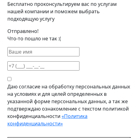
Бесплатно проконсультируем вас по услугам
нашей компании и поможем выбрать
подходящую услугу
Отправлено!
Что-то пошло не так :(
Даю согласие на обработку персональных данных
на условиях и для целей определенных в
указанной форме персональных данных, а так же
подтверждаю ознакомление с текстом политикой
конфиденциальности
«Политика
конфиденциальности»