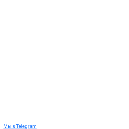
Мы в Telegram