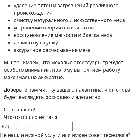
удаление пятен и загрязнений различного
происхождения
очистку натурального и искусственного меха
устранение неприятных запахов
восстановление мягкости и блеска меха
деликатную сушку
аккуратное расчесывание меха
Мы понимаем, что меховые аксессуары требуют
особого внимания, поэтому выполняем работу
максимально аккуратно.
Доверьте нам чистку вашего палантина, и он снова
будет выглядеть роскошно и элегантно.
Отправлено!
Что-то пошло не так :(
Не нашли нужной услуги или нужен совет технолога?