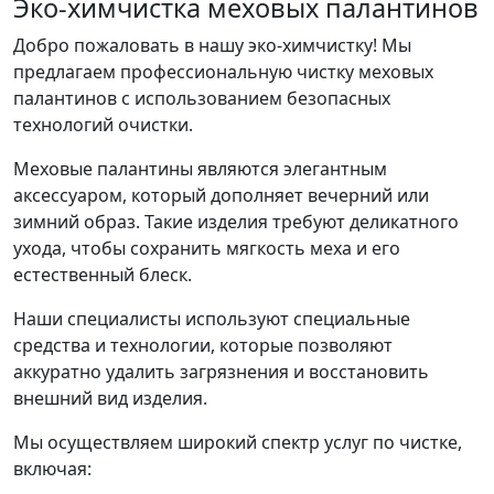
Эко-химчистка меховых палантинов
Добро пожаловать в нашу эко-химчистку! Мы
предлагаем профессиональную чистку меховых
палантинов с использованием безопасных
технологий очистки.
Меховые палантины являются элегантным
аксессуаром, который дополняет вечерний или
зимний образ. Такие изделия требуют деликатного
ухода, чтобы сохранить мягкость меха и его
естественный блеск.
Наши специалисты используют специальные
средства и технологии, которые позволяют
аккуратно удалить загрязнения и восстановить
внешний вид изделия.
Мы осуществляем широкий спектр услуг по чистке,
включая: