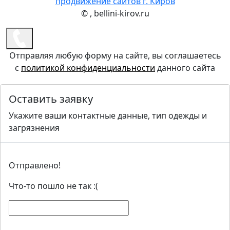
©
, bellini-kirov.ru
Отправляя любую форму на сайте, вы соглашаетесь
с
политикой конфиденциальности
данного сайта
Оставить заявку
Укажите ваши контактные данные, тип одежды и
загрязнения
Отправлено!
Что-то пошло не так :(