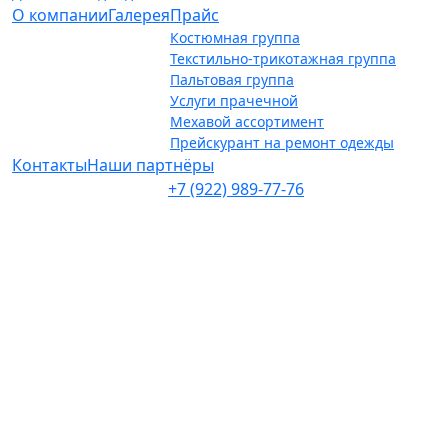
О компании
Галерея
Прайс
Костюмная группа
Текстильно-трикотажная группа
Пальтовая группа
Услуги прачечной
Мехавой ассортимент
Прейскурант на ремонт одежды
Контакты
Наши партнёры
+7 (922) 989-77-76