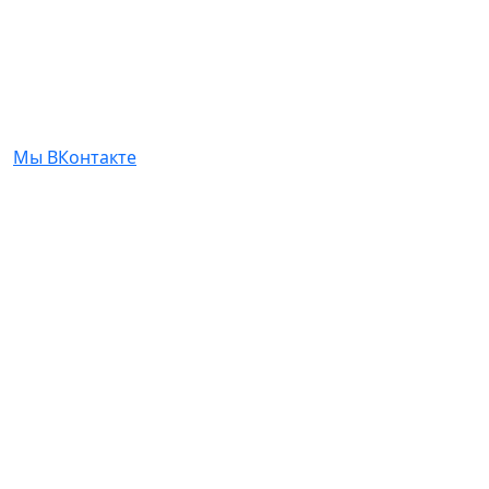
Мы ВКонтакте