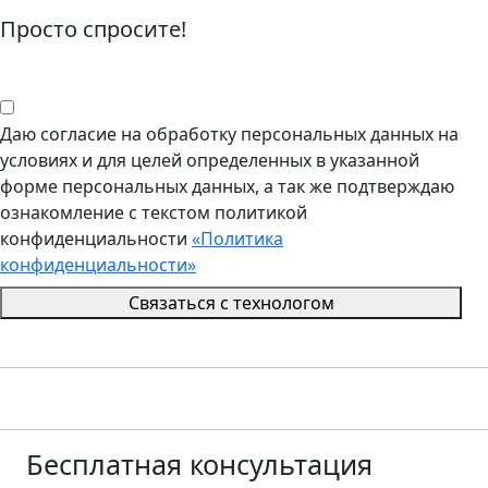
Просто спросите!
Даю согласие на обработку персональных данных на
условиях и для целей определенных в указанной
форме персональных данных, а так же подтверждаю
ознакомление с текстом политикой
конфиденциальности
«Политика
конфиденциальности»
Связаться с технологом
Бесплатная
консультация