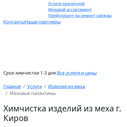
Услуги прачечной
Мехавой ассортимент
Прейскурант на ремонт одежды
Контакты
Наши партнёры
Срок химчистки 1-3 дня
Все услуги и цены
Главная
Услуги
Изделия из меха
Меховые палантины
Химчистка изделий из меха г.
Киров