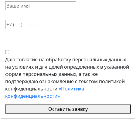
Даю согласие на обработку персональных данных
на условиях и для целей определенных в указанной
форме персональных данных, а так же
подтверждаю ознакомление с текстом политикой
конфиденциальности
«Политика
конфиденциальности»
Оставить заявку