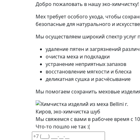
Добро пожаловать в нашу эко-химчистку!
Мех требует особого ухода, чтобы сохра
безопасные для натурального и искусстве
Мы осуществляем широкий спектр услуг п
удаление пятен и загрязнений разли
очистка меха и подкладки
устранение неприятных запахов
восстановление мягкости и блеска
деликатная сушка и расчёсывание
Мы помогаем сохранить меховые издели
Мы свяжемся с вами в рабочее время с 10
Что-то пошло не так :(