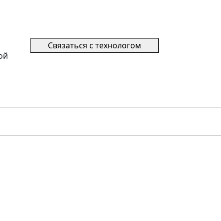
Связаться с технологом
ой