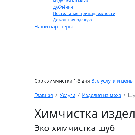
Изделия из меха
Дублёнки
Постельные принадлежности
Домашняя одежда
Наши партнёры
Срок химчистки 1-3 дня
Все услуги и цены
Главная
Услуги
Изделия из меха
Шу
Химчистка издел
Эко-химчистка шуб