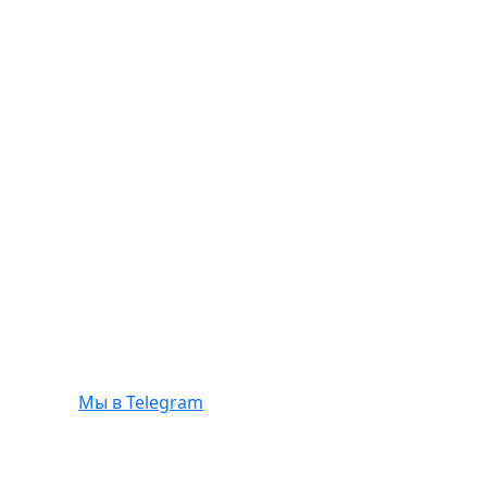
Мы в Telegram