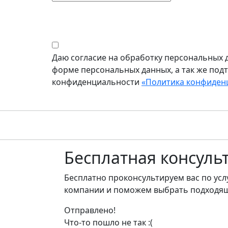
Даю согласие на обработку персональных д
форме персональных данных, а так же под
конфиденциальности
«Политика конфиден
Бесплатная
консуль
Бесплатно проконсультируем вас по ус
компании и поможем выбрать подходящ
Отправлено!
Что-то пошло не так :(