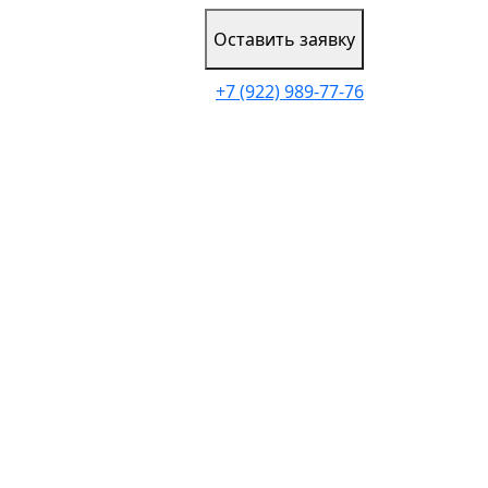
Оставить заявку
+7 (922) 989-77-76