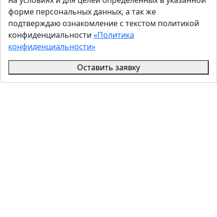
на условиях и для целей определенных в указанной
форме персональных данных, а так же
подтверждаю ознакомление с текстом политикой
конфиденциальности
«Политика
конфиденциальности»
Оставить заявку