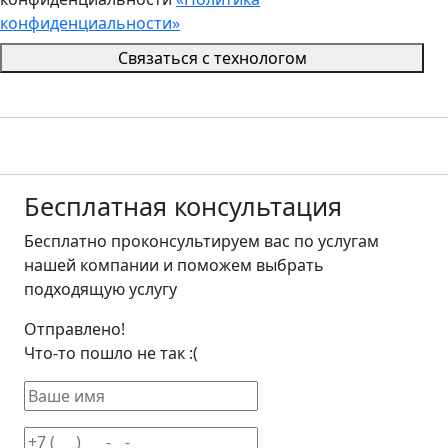
конфиденциальности»
Связаться с технологом
Бесплатная
консультация
Бесплатно проконсультируем вас по услугам
нашей компании и поможем выбрать
подходящую услугу
Отправлено!
Что-то пошло не так :(