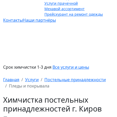
Услуги прачечной
Мехавой ассортимент
Прейскурант на ремонт одежды
Контакты
Наши партнёры
Срок химчистки 1-3 дня
Все услуги и цены
Главная
Услуги
Постельные принадлежности
Пледы и покрывала
Химчистка постельных
принадлежностей г. Киров