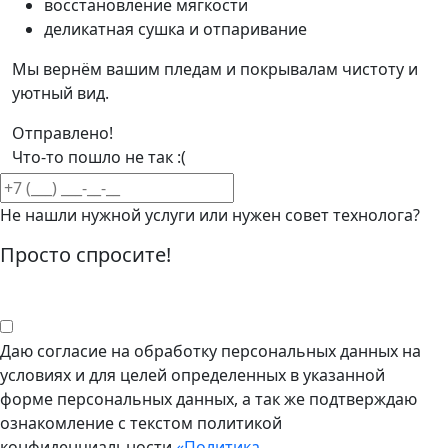
восстановление мягкости
деликатная сушка и отпаривание
Мы вернём вашим пледам и покрывалам чистоту и
уютный вид.
Отправлено!
Что-то пошло не так :(
Не нашли нужной услуги или нужен совет технолога?
Просто спросите!
Даю согласие на обработку персональных данных на
условиях и для целей определенных в указанной
форме персональных данных, а так же подтверждаю
ознакомление с текстом политикой
конфиденциальности
«Политика