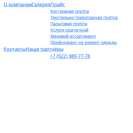
О компании
Галерея
Прайс
Костюмная группа
Текстильно-трикотажная группа
Пальтовая группа
Услуги прачечной
Мехавой ассортимент
Прейскурант на ремонт одежды
Контакты
Наши партнёры
+7 (922) 989-77-76