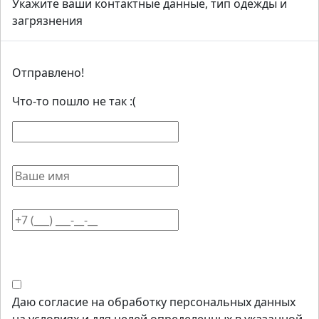
Укажите ваши контактные данные, тип одежды и
загрязнения
Отправлено!
Что-то пошло не так :(
Даю согласие на обработку персональных данных