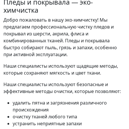
Пледы и покрывала — эко-
химчистка
Добро пожаловать в нашу эко-химчистку! Мы
предлагаем профессиональную чистку пледов и
покрывал из шерсти, акрила, флиса и
комбинированных тканей. Пледы и покрывала
быстро собирают пыль, грязь и запахи, особенно
при активной эксплуатации.
Наши специалисты используют щадящие методы,
которые сохраняют мягкость и цвет ткани.
Наши специалисты используют безопасные и
эффективные методы очистки, которые позволяют:
удалить пятна и загрязнения различного
происхождения
очистку тканей любого типа
устранить неприятные запахи