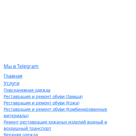
Мы в Telegram
Главная
Услуги
Повседневная одежда
Реставрация и ремонт обуви (Замша)
Реставрация и ремонт обуви (Кожа)
Реставрация и ремонт обуви (Комбинированные
материалы)
Ремонт реставрация кожаных изделий водный и
воздушный транспорт
Верхняя одежда