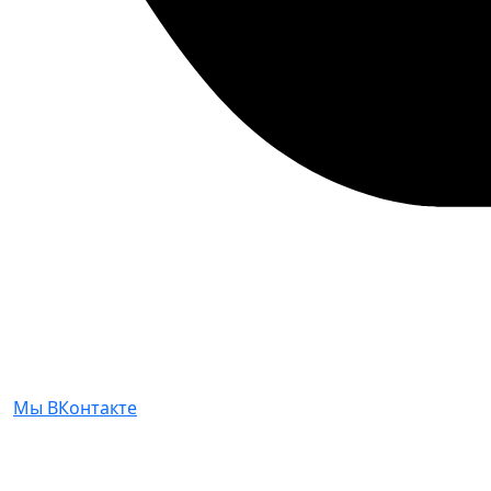
Мы ВКонтакте