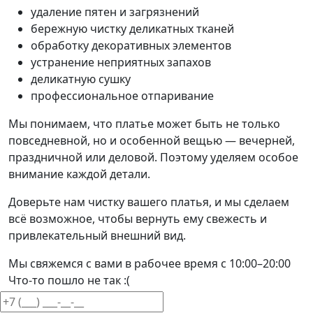
удаление пятен и загрязнений
бережную чистку деликатных тканей
обработку декоративных элементов
устранение неприятных запахов
деликатную сушку
профессиональное отпаривание
Мы понимаем, что платье может быть не только
повседневной, но и особенной вещью — вечерней,
праздничной или деловой. Поэтому уделяем особое
внимание каждой детали.
Доверьте нам чистку вашего платья, и мы сделаем
всё возможное, чтобы вернуть ему свежесть и
привлекательный внешний вид.
Мы свяжемся с вами в рабочее время с 10:00–20:00
Что-то пошло не так :(