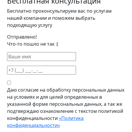
Бесплатная
консультация
Бесплатно проконсультируем вас по услугам
нашей компании и поможем выбрать
подходящую услугу
Отправлено!
Что-то пошло не так :(
Даю согласие на обработку персональных данных
на условиях и для целей определенных в
указанной форме персональных данных, а так же
подтверждаю ознакомление с текстом политикой
конфиденциальности
«Политика
конфиденциальности»