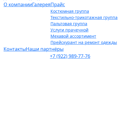
О компании
Галерея
Прайс
Костюмная группа
Текстильно-трикотажная группа
Пальтовая группа
Услуги прачечной
Мехавой ассортимент
Прейскурант на ремонт одежды
Контакты
Наши партнёры
+7 (922) 989-77-76