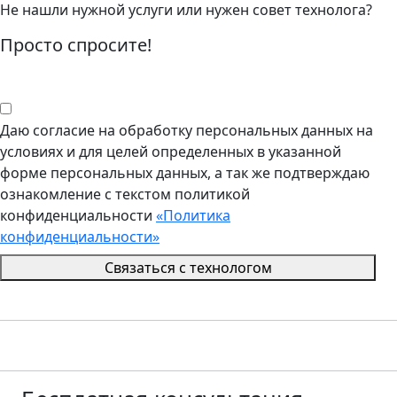
Не нашли нужной услуги или нужен совет технолога?
Просто спросите!
Даю согласие на обработку персональных данных на
условиях и для целей определенных в указанной
форме персональных данных, а так же подтверждаю
ознакомление с текстом политикой
конфиденциальности
«Политика
конфиденциальности»
Связаться с технологом