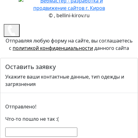
©
, bellini-kirov.ru
Отправляя любую форму на сайте, вы соглашаетесь
с
политикой конфиденциальности
данного сайта
Оставить заявку
Укажите ваши контактные данные, тип одежды и
загрязнения
Отправлено!
Что-то пошло не так :(