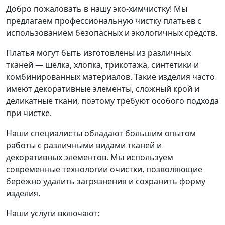
Добро пожаловать в нашу эко-химчистку! Мы
предлагаем профессиональную чистку платьев с
использованием безопасных и экологичных средств.
Платья могут быть изготовлены из различных
тканей — шелка, хлопка, трикотажа, синтетики и
комбинированных материалов. Такие изделия часто
имеют декоративные элементы, сложный крой и
деликатные ткани, поэтому требуют особого подхода
при чистке.
Наши специалисты обладают большим опытом
работы с различными видами тканей и
декоративных элементов. Мы используем
современные технологии очистки, позволяющие
бережно удалить загрязнения и сохранить форму
изделия.
Наши услуги включают: