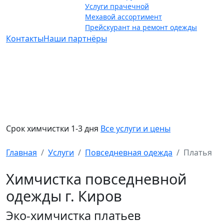
Услуги прачечной
Мехавой ассортимент
Прейскурант на ремонт одежды
Контакты
Наши партнёры
Срок химчистки 1-3 дня
Все услуги и цены
Главная
Услуги
Повседневная одежда
Платья
Химчистка повседневной
одежды г. Киров
Эко-химчистка платьев