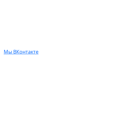
Мы ВКонтакте