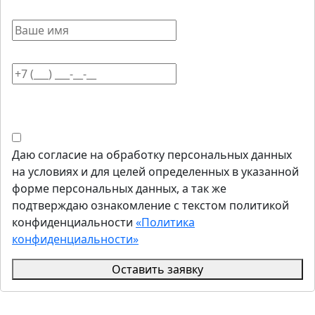
Даю согласие на обработку персональных данных
на условиях и для целей определенных в указанной
форме персональных данных, а так же
подтверждаю ознакомление с текстом политикой
конфиденциальности
«Политика
конфиденциальности»
Оставить заявку