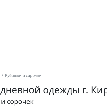
Рубашки и сорочки
дневной одежды г. Ки
 и сорочек