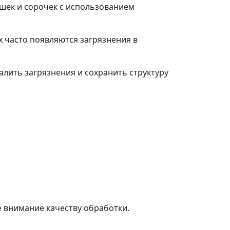
шек и сорочек с использованием
х часто появляются загрязнения в
ить загрязнения и сохранить структуру
е внимание качеству обработки.