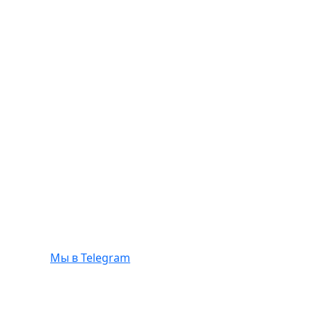
Мы в Telegram