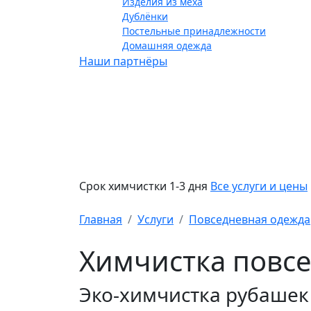
Изделия из меха
Дублёнки
Постельные принадлежности
Домашняя одежда
Наши партнёры
Срок химчистки 1-3 дня
Все услуги и цены
Главная
Услуги
Повседневная одежда
Химчистка повсе
Эко-химчистка рубашек