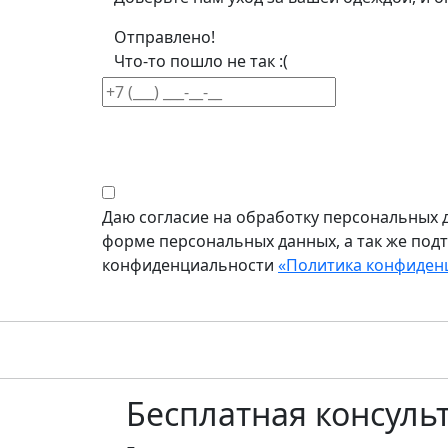
Отправлено!
Что-то пошло не так :(
Даю согласие на обработку персональных д
форме персональных данных, а так же под
конфиденциальности
«Политика конфиден
Бесплатная
консуль