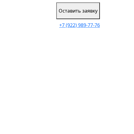
Оставить заявку
+7 (922) 989-77-76