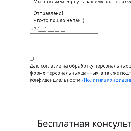
Мы поможем вернуть вашему пальто акку
Отправлено!
Что-то пошло не так :(
Даю согласие на обработку персональных д
форме персональных данных, а так же под
конфиденциальности
«Политика конфиден
Бесплатная
консуль