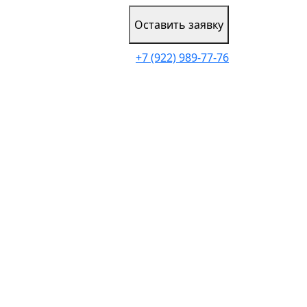
Оставить заявку
+7 (922) 989-77-76