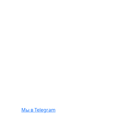
Мы в Telegram