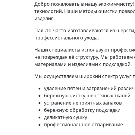
Добро пожаловать в нашу эко-химчистку
технологий. Наши методы очистки позвол
изделия.
Пальто часто изготавливаются из шерсти
профессионального ухода.
Наши специалисты используют профессио
не повреждая её структуру. Мы работае
материалами и изделиями с подкладкой.
Мы осуществляем широкий спектр услуг п
удаление пятен и загрязнений разли
бережную чистку шерстяных тканей
устранение неприятных запахов
бережную обработку подкладки
деликатную сушку
профессиональное отпаривание