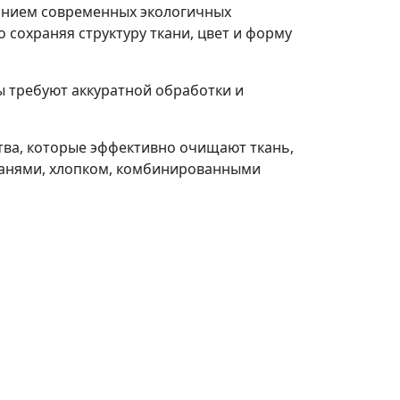
ванием современных экологичных
 сохраняя структуру ткани, цвет и форму
ы требуют аккуратной обработки и
ва, которые эффективно очищают ткань,
канями, хлопком, комбинированными