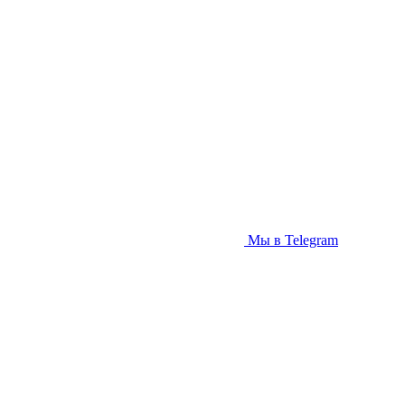
Мы в Telegram