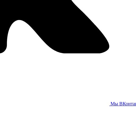
Мы ВКонта