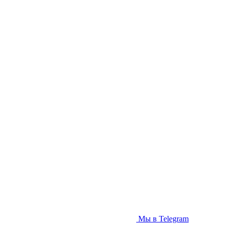
Мы в Telegram