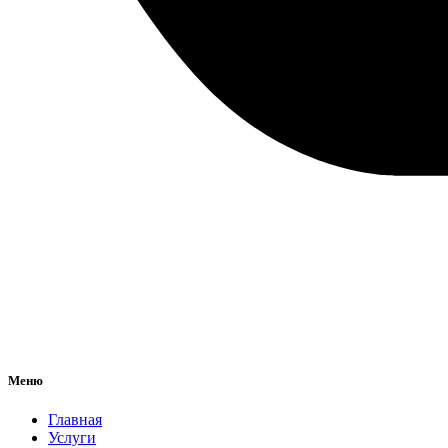
Меню
Главная
Услуги