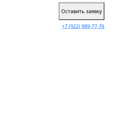
Оставить заявку
+7 (922) 989-77-76