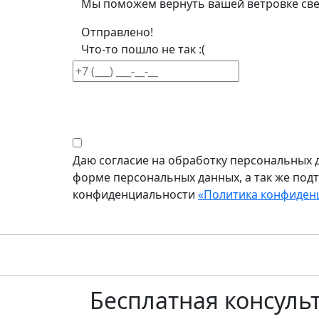
Мы поможем вернуть вашей ветровке све
Отправлено!
Что-то пошло не так :(
Даю согласие на обработку персональных д
форме персональных данных, а так же под
конфиденциальности
«Политика конфиден
Бесплатная
консуль