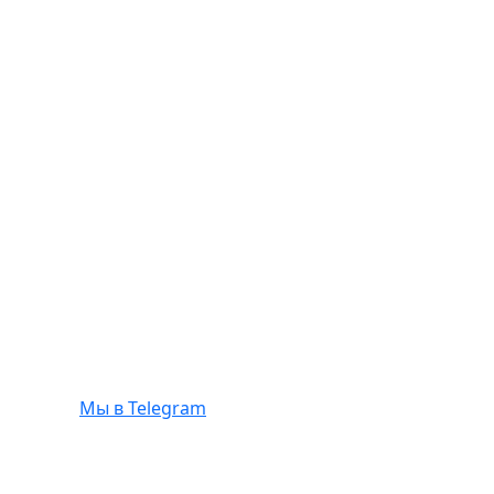
Мы в Telegram