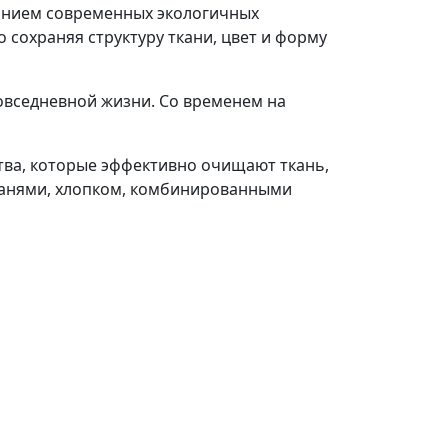
ванием современных экологичных
 сохраняя структуру ткани, цвет и форму
повседневной жизни. Со временем на
ва, которые эффективно очищают ткань,
канями, хлопком, комбинированными